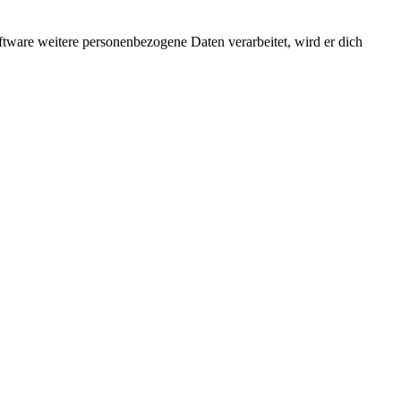
ftware weitere personenbezogene Daten verarbeitet, wird er dich