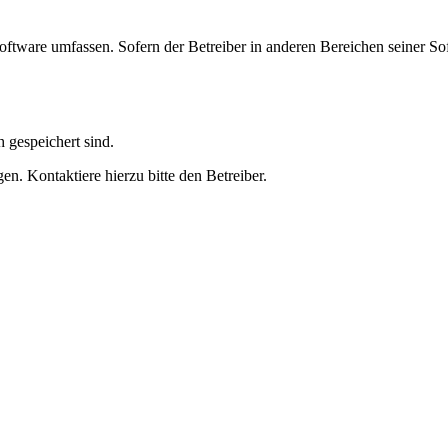
oftware umfassen. Sofern der Betreiber in anderen Bereichen seiner So
h gespeichert sind.
n. Kontaktiere hierzu bitte den Betreiber.