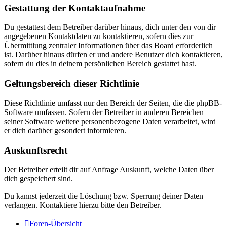
Gestattung der Kontaktaufnahme
Du gestattest dem Betreiber darüber hinaus, dich unter den von dir
angegebenen Kontaktdaten zu kontaktieren, sofern dies zur
Übermittlung zentraler Informationen über das Board erforderlich
ist. Darüber hinaus dürfen er und andere Benutzer dich kontaktieren,
sofern du dies in deinem persönlichen Bereich gestattet hast.
Geltungsbereich dieser Richtlinie
Diese Richtlinie umfasst nur den Bereich der Seiten, die die phpBB-
Software umfassen. Sofern der Betreiber in anderen Bereichen
seiner Software weitere personenbezogene Daten verarbeitet, wird
er dich darüber gesondert informieren.
Auskunftsrecht
Der Betreiber erteilt dir auf Anfrage Auskunft, welche Daten über
dich gespeichert sind.
Du kannst jederzeit die Löschung bzw. Sperrung deiner Daten
verlangen. Kontaktiere hierzu bitte den Betreiber.
Foren-Übersicht