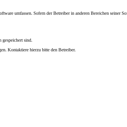
oftware umfassen. Sofern der Betreiber in anderen Bereichen seiner So
h gespeichert sind.
n. Kontaktiere hierzu bitte den Betreiber.