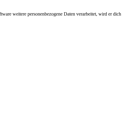
ftware weitere personenbezogene Daten verarbeitet, wird er dich