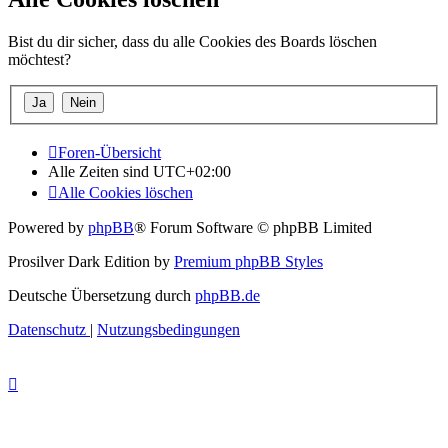
Bist du dir sicher, dass du alle Cookies des Boards löschen
möchtest?
Foren-Übersicht
Alle Zeiten sind
UTC+02:00
Alle Cookies löschen
Powered by
phpBB
® Forum Software © phpBB Limited
Prosilver Dark Edition by
Premium phpBB Styles
Deutsche Übersetzung durch
phpBB.de
Datenschutz
|
Nutzungsbedingungen