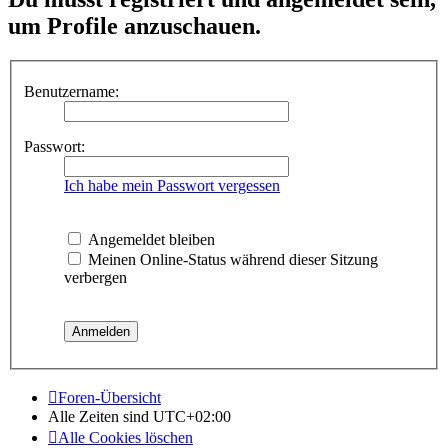
um Profile anzuschauen.
Benutzername:
Passwort:
Ich habe mein Passwort vergessen
Angemeldet bleiben
Meinen Online-Status während dieser Sitzung
verbergen
Foren-Übersicht
Alle Zeiten sind
UTC+02:00
Alle Cookies löschen