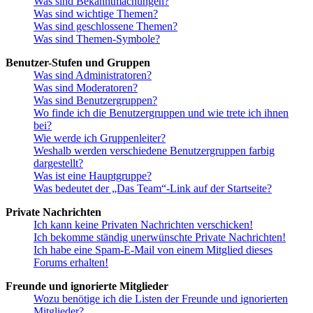
Was sind Bekanntmachungen?
Was sind wichtige Themen?
Was sind geschlossene Themen?
Was sind Themen-Symbole?
Benutzer-Stufen und Gruppen
Was sind Administratoren?
Was sind Moderatoren?
Was sind Benutzergruppen?
Wo finde ich die Benutzergruppen und wie trete ich ihnen
bei?
Wie werde ich Gruppenleiter?
Weshalb werden verschiedene Benutzergruppen farbig
dargestellt?
Was ist eine Hauptgruppe?
Was bedeutet der „Das Team“-Link auf der Startseite?
Private Nachrichten
Ich kann keine Privaten Nachrichten verschicken!
Ich bekomme ständig unerwünschte Private Nachrichten!
Ich habe eine Spam-E-Mail von einem Mitglied dieses
Forums erhalten!
Freunde und ignorierte Mitglieder
Wozu benötige ich die Listen der Freunde und ignorierten
Mitglieder?