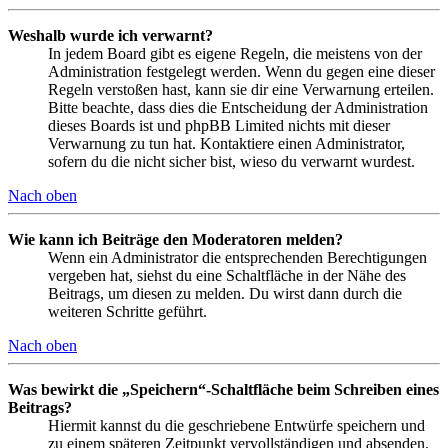
Weshalb wurde ich verwarnt?
In jedem Board gibt es eigene Regeln, die meistens von der
Administration festgelegt werden. Wenn du gegen eine dieser
Regeln verstoßen hast, kann sie dir eine Verwarnung erteilen.
Bitte beachte, dass dies die Entscheidung der Administration
dieses Boards ist und phpBB Limited nichts mit dieser
Verwarnung zu tun hat. Kontaktiere einen Administrator,
sofern du die nicht sicher bist, wieso du verwarnt wurdest.
Nach oben
Wie kann ich Beiträge den Moderatoren melden?
Wenn ein Administrator die entsprechenden Berechtigungen
vergeben hat, siehst du eine Schaltfläche in der Nähe des
Beitrags, um diesen zu melden. Du wirst dann durch die
weiteren Schritte geführt.
Nach oben
Was bewirkt die „Speichern“-Schaltfläche beim Schreiben eines
Beitrags?
Hiermit kannst du die geschriebene Entwürfe speichern und
zu einem späteren Zeitpunkt vervollständigen und absenden.