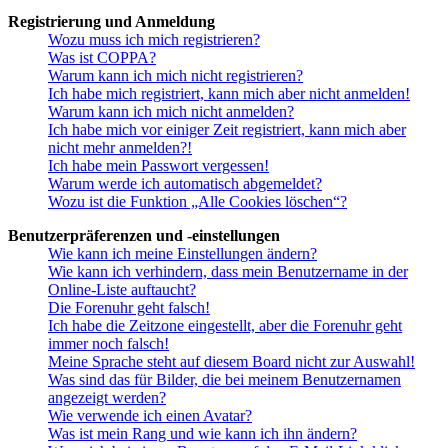
Registrierung und Anmeldung
Wozu muss ich mich registrieren?
Was ist COPPA?
Warum kann ich mich nicht registrieren?
Ich habe mich registriert, kann mich aber nicht anmelden!
Warum kann ich mich nicht anmelden?
Ich habe mich vor einiger Zeit registriert, kann mich aber
nicht mehr anmelden?!
Ich habe mein Passwort vergessen!
Warum werde ich automatisch abgemeldet?
Wozu ist die Funktion „Alle Cookies löschen“?
Benutzerpräferenzen und -einstellungen
Wie kann ich meine Einstellungen ändern?
Wie kann ich verhindern, dass mein Benutzername in der
Online-Liste auftaucht?
Die Forenuhr geht falsch!
Ich habe die Zeitzone eingestellt, aber die Forenuhr geht
immer noch falsch!
Meine Sprache steht auf diesem Board nicht zur Auswahl!
Was sind das für Bilder, die bei meinem Benutzernamen
angezeigt werden?
Wie verwende ich einen Avatar?
Was ist mein Rang und wie kann ich ihn ändern?