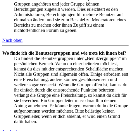
Gruppen angehören und jeder Gruppe können
Berechtigungen zugeteilt werden. Dies erleichtert es den
Administratoren, Berechtigungen für mehrere Benutzer auf
einmal zu ändern und sie zum Beispiel zu Moderatoren eines
Bereichs zu machen oder ihnen Zugriff zu einem
nichtöffentlichen Forum zu geben.
Nach oben
Wo finde ich die Benutzergruppen und wie trete ich ihnen bei?
Du findest die Benutzergruppen unter „Benutzergruppen“ im
persönlichen Bereich. Wenn du einer beitreten möchtest,
kannst du dies mit der entsprechenden Schaltfläche machen.
Nicht alle Gruppen sind allgemein offen. Einige erfordern erst
eine Freischaltung, andere können geschlossen sein und
weitere sogar versteckt. Wenn die Gruppe offen ist, kannst du
ihr einfach durch die entsprechende Funktion beitreten;
verlangt die Gruppe eine Freischaltung, so kannst du dich für
sie bewerben. Ein Gruppenleiter muss daraufhin deinen
Antrag annehmen. Er könnte fragen, warum du in die Gruppe
aufgenommen werden möchtest. Bitte belästige keinen
Gruppenleiter, wenn er dich ablehnt, er wird einen Grund
dafür haben.