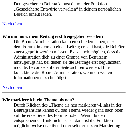
Den gesicherten Beitrag kannst du mit der Funktion
„Gespeicherte Entwürfe verwalten“ in deinem persönlichen
Bereich erneut laden.
Nach oben
Warum muss mein Beitrag erst freigegeben werden?
Die Board-Administration kann entschieden haben, dass in
dem Forum, in dem du einen Beitrag erstellt hast, die Beiträge
zuerst geprüft werden müssen. Es ist auch möglich, dass die
Administration dich zu einer Gruppe von Benutzern
hinzugefügt hat, bei denen sie die Beiträge erst begutachten
möchte, bevor sie auf der Seite sichtbar werden. Bitte
kontaktiere die Board-Administration, wenn du weitere
Informationen dazu benötigst.
Nach oben
Wie markiere ich ein Thema als neu?
Durch Klicken des „Thema als neu markieren“-Links in der
Beitragsansicht kannst du das Thema wieder ganz nach oben
auf die erste Seite des Forums holen. Wenn du den
entsprechenden Link nicht siehst, dann ist die Funktion
möglicherweise deaktiviert oder seit der letzten Markierung ist