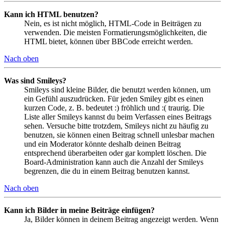
Kann ich HTML benutzen?
Nein, es ist nicht möglich, HTML-Code in Beiträgen zu
verwenden. Die meisten Formatierungsmöglichkeiten, die
HTML bietet, können über BBCode erreicht werden.
Nach oben
Was sind Smileys?
Smileys sind kleine Bilder, die benutzt werden können, um
ein Gefühl auszudrücken. Für jeden Smiley gibt es einen
kurzen Code, z. B. bedeutet :) fröhlich und :( traurig. Die
Liste aller Smileys kannst du beim Verfassen eines Beitrags
sehen. Versuche bitte trotzdem, Smileys nicht zu häufig zu
benutzen, sie können einen Beitrag schnell unlesbar machen
und ein Moderator könnte deshalb deinen Beitrag
entsprechend überarbeiten oder gar komplett löschen. Die
Board-Administration kann auch die Anzahl der Smileys
begrenzen, die du in einem Beitrag benutzen kannst.
Nach oben
Kann ich Bilder in meine Beiträge einfügen?
Ja, Bilder können in deinem Beitrag angezeigt werden. Wenn