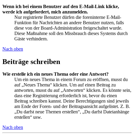
Wenn ich bei einem Benutzer auf den E-Mail-Link klicke,
werde ich aufgefordert, mich anzumelden.
Nur registrierte Benutzer dürfen die foreninterne E-Mail-
Funktion für Nachrichten an andere Benutzer nutzen, falls
diese von der Board-Administration freigeschaltet wurde.
Diese Maßnahme soll den Missbrauch dieses Systems durch
Gäste verhindern.
Nach oben
Beiträge schreiben
Wie erstelle ich ein neues Thema oder eine Antwort?
Um ein neues Thema in einem Forum zu eröffnen, musst du
auf „Neues Thema“ klicken. Um auf einen Beitrag zu
antworten, musst du auf „Antworten“ klicken. Es könnte sein,
dass eine Registrierung erforderlich ist, bevor du einen
Beitrag schreiben kannst. Deine Berechtigungen sind jeweils
am Ende der Foren- und der Beitragsansicht aufgelistet. Z. B.
„Du darfst neue Themen erstellen“, „Du darfst Dateianhänge
erstellen“ usw.
Nach oben