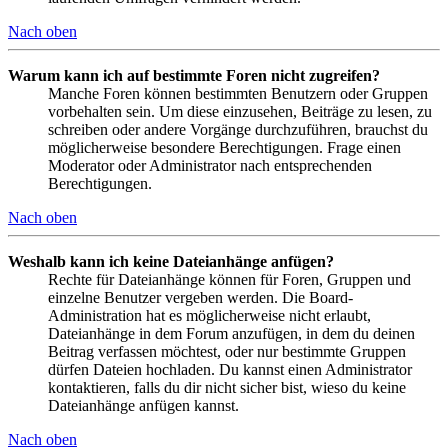
Nach oben
Warum kann ich auf bestimmte Foren nicht zugreifen?
Manche Foren können bestimmten Benutzern oder Gruppen
vorbehalten sein. Um diese einzusehen, Beiträge zu lesen, zu
schreiben oder andere Vorgänge durchzuführen, brauchst du
möglicherweise besondere Berechtigungen. Frage einen
Moderator oder Administrator nach entsprechenden
Berechtigungen.
Nach oben
Weshalb kann ich keine Dateianhänge anfügen?
Rechte für Dateianhänge können für Foren, Gruppen und
einzelne Benutzer vergeben werden. Die Board-
Administration hat es möglicherweise nicht erlaubt,
Dateianhänge in dem Forum anzufügen, in dem du deinen
Beitrag verfassen möchtest, oder nur bestimmte Gruppen
dürfen Dateien hochladen. Du kannst einen Administrator
kontaktieren, falls du dir nicht sicher bist, wieso du keine
Dateianhänge anfügen kannst.
Nach oben