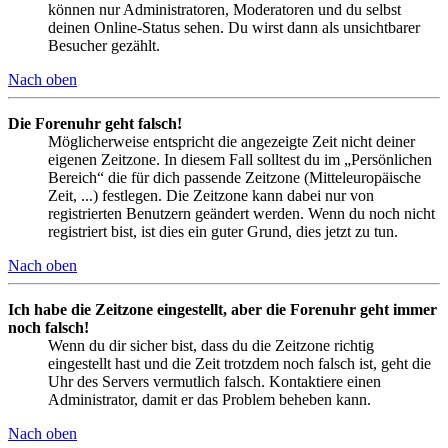
können nur Administratoren, Moderatoren und du selbst
deinen Online-Status sehen. Du wirst dann als unsichtbarer
Besucher gezählt.
Nach oben
Die Forenuhr geht falsch!
Möglicherweise entspricht die angezeigte Zeit nicht deiner
eigenen Zeitzone. In diesem Fall solltest du im „Persönlichen
Bereich“ die für dich passende Zeitzone (Mitteleuropäische
Zeit, ...) festlegen. Die Zeitzone kann dabei nur von
registrierten Benutzern geändert werden. Wenn du noch nicht
registriert bist, ist dies ein guter Grund, dies jetzt zu tun.
Nach oben
Ich habe die Zeitzone eingestellt, aber die Forenuhr geht immer
noch falsch!
Wenn du dir sicher bist, dass du die Zeitzone richtig
eingestellt hast und die Zeit trotzdem noch falsch ist, geht die
Uhr des Servers vermutlich falsch. Kontaktiere einen
Administrator, damit er das Problem beheben kann.
Nach oben