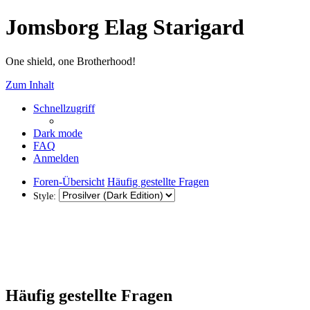
Jomsborg Elag Starigard
One shield, one Brotherhood!
Zum Inhalt
Schnellzugriff
Dark mode
FAQ
Anmelden
Foren-Übersicht
Häufig gestellte Fragen
Style:
Häufig gestellte Fragen