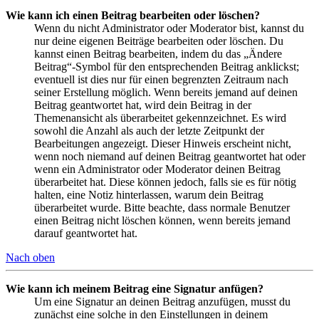
Wie kann ich einen Beitrag bearbeiten oder löschen?
Wenn du nicht Administrator oder Moderator bist, kannst du
nur deine eigenen Beiträge bearbeiten oder löschen. Du
kannst einen Beitrag bearbeiten, indem du das „Ändere
Beitrag“-Symbol für den entsprechenden Beitrag anklickst;
eventuell ist dies nur für einen begrenzten Zeitraum nach
seiner Erstellung möglich. Wenn bereits jemand auf deinen
Beitrag geantwortet hat, wird dein Beitrag in der
Themenansicht als überarbeitet gekennzeichnet. Es wird
sowohl die Anzahl als auch der letzte Zeitpunkt der
Bearbeitungen angezeigt. Dieser Hinweis erscheint nicht,
wenn noch niemand auf deinen Beitrag geantwortet hat oder
wenn ein Administrator oder Moderator deinen Beitrag
überarbeitet hat. Diese können jedoch, falls sie es für nötig
halten, eine Notiz hinterlassen, warum dein Beitrag
überarbeitet wurde. Bitte beachte, dass normale Benutzer
einen Beitrag nicht löschen können, wenn bereits jemand
darauf geantwortet hat.
Nach oben
Wie kann ich meinem Beitrag eine Signatur anfügen?
Um eine Signatur an deinen Beitrag anzufügen, musst du
zunächst eine solche in den Einstellungen in deinem