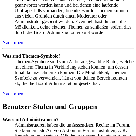
geantwortet werden kann und bei denen eine laufende
Umfrage, falls vorhanden, beendet wurde. Themen können
aus vielen Gründen durch einen Moderator oder
Administrator gesperrt werden. Eventuell hast du auch die
Möglichkeit, deine eigenen Themen zu schließen, sofern dies
durch die Board-Administration erlaubt wurde.
Nach oben
Was sind Themen-Symbole?
Themen-Symbole sind vom Autor ausgewählte Bilder, welche
mit einem Thema in Verbindung stehen können, um dessen
Inhalt kennzeichnen zu können. Die Möglichkeit, Themen-
Symbole zu verwenden, hängt von deinen Berechtigungen
ab, die die Board-Administration gesetzt hat.
Nach oben
Benutzer-Stufen und Gruppen
Was sind Administratoren?
Administratoren haben die umfassendsten Rechte im Forum.
Sie können jede Art von Aktion im Forum ausführen; z. B.
Berechtigungen setzen, Mitglieder sperren, Benutzergruppen