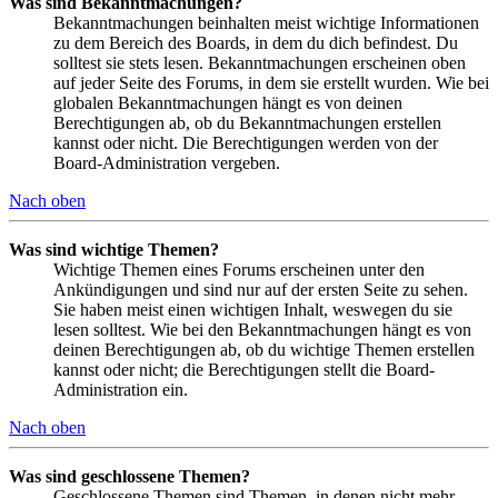
Was sind Bekanntmachungen?
Bekanntmachungen beinhalten meist wichtige Informationen
zu dem Bereich des Boards, in dem du dich befindest. Du
solltest sie stets lesen. Bekanntmachungen erscheinen oben
auf jeder Seite des Forums, in dem sie erstellt wurden. Wie bei
globalen Bekanntmachungen hängt es von deinen
Berechtigungen ab, ob du Bekanntmachungen erstellen
kannst oder nicht. Die Berechtigungen werden von der
Board-Administration vergeben.
Nach oben
Was sind wichtige Themen?
Wichtige Themen eines Forums erscheinen unter den
Ankündigungen und sind nur auf der ersten Seite zu sehen.
Sie haben meist einen wichtigen Inhalt, weswegen du sie
lesen solltest. Wie bei den Bekanntmachungen hängt es von
deinen Berechtigungen ab, ob du wichtige Themen erstellen
kannst oder nicht; die Berechtigungen stellt die Board-
Administration ein.
Nach oben
Was sind geschlossene Themen?
Geschlossene Themen sind Themen, in denen nicht mehr