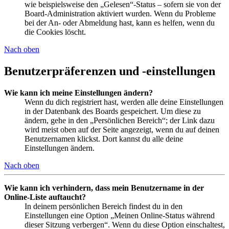
wie beispielsweise den „Gelesen“-Status – sofern sie von der
Board-Administration aktiviert wurden. Wenn du Probleme
bei der An- oder Abmeldung hast, kann es helfen, wenn du
die Cookies löscht.
Nach oben
Benutzerpräferenzen und -einstellungen
Wie kann ich meine Einstellungen ändern?
Wenn du dich registriert hast, werden alle deine Einstellungen
in der Datenbank des Boards gespeichert. Um diese zu
ändern, gehe in den „Persönlichen Bereich“; der Link dazu
wird meist oben auf der Seite angezeigt, wenn du auf deinen
Benutzernamen klickst. Dort kannst du alle deine
Einstellungen ändern.
Nach oben
Wie kann ich verhindern, dass mein Benutzername in der
Online-Liste auftaucht?
In deinem persönlichen Bereich findest du in den
Einstellungen eine Option „Meinen Online-Status während
dieser Sitzung verbergen“. Wenn du diese Option einschaltest,