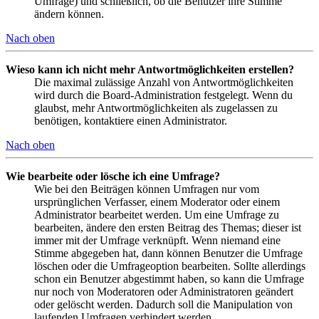
Umfrage) und schließlich, ob die Benutzer ihre Stimme
ändern können.
Nach oben
Wieso kann ich nicht mehr Antwortmöglichkeiten erstellen?
Die maximal zulässige Anzahl von Antwortmöglichkeiten
wird durch die Board-Administration festgelegt. Wenn du
glaubst, mehr Antwortmöglichkeiten als zugelassen zu
benötigen, kontaktiere einen Administrator.
Nach oben
Wie bearbeite oder lösche ich eine Umfrage?
Wie bei den Beiträgen können Umfragen nur vom
ursprünglichen Verfasser, einem Moderator oder einem
Administrator bearbeitet werden. Um eine Umfrage zu
bearbeiten, ändere den ersten Beitrag des Themas; dieser ist
immer mit der Umfrage verknüpft. Wenn niemand eine
Stimme abgegeben hat, dann können Benutzer die Umfrage
löschen oder die Umfrageoption bearbeiten. Sollte allerdings
schon ein Benutzer abgestimmt haben, so kann die Umfrage
nur noch von Moderatoren oder Administratoren geändert
oder gelöscht werden. Dadurch soll die Manipulation von
laufenden Umfragen verhindert werden.