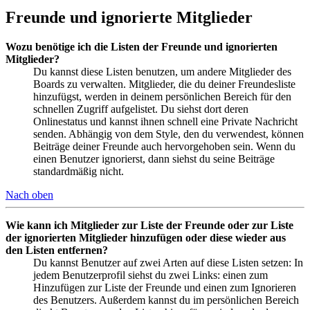
Freunde und ignorierte Mitglieder
Wozu benötige ich die Listen der Freunde und ignorierten
Mitglieder?
Du kannst diese Listen benutzen, um andere Mitglieder des
Boards zu verwalten. Mitglieder, die du deiner Freundesliste
hinzufügst, werden in deinem persönlichen Bereich für den
schnellen Zugriff aufgelistet. Du siehst dort deren
Onlinestatus und kannst ihnen schnell eine Private Nachricht
senden. Abhängig von dem Style, den du verwendest, können
Beiträge deiner Freunde auch hervorgehoben sein. Wenn du
einen Benutzer ignorierst, dann siehst du seine Beiträge
standardmäßig nicht.
Nach oben
Wie kann ich Mitglieder zur Liste der Freunde oder zur Liste
der ignorierten Mitglieder hinzufügen oder diese wieder aus
den Listen entfernen?
Du kannst Benutzer auf zwei Arten auf diese Listen setzen: In
jedem Benutzerprofil siehst du zwei Links: einen zum
Hinzufügen zur Liste der Freunde und einen zum Ignorieren
des Benutzers. Außerdem kannst du im persönlichen Bereich