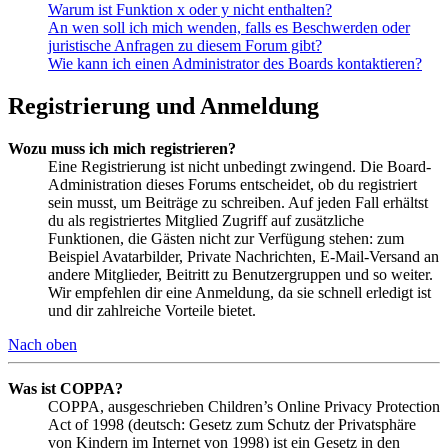
Warum ist Funktion x oder y nicht enthalten?
An wen soll ich mich wenden, falls es Beschwerden oder
juristische Anfragen zu diesem Forum gibt?
Wie kann ich einen Administrator des Boards kontaktieren?
Registrierung und Anmeldung
Wozu muss ich mich registrieren?
Eine Registrierung ist nicht unbedingt zwingend. Die Board-
Administration dieses Forums entscheidet, ob du registriert
sein musst, um Beiträge zu schreiben. Auf jeden Fall erhältst
du als registriertes Mitglied Zugriff auf zusätzliche
Funktionen, die Gästen nicht zur Verfügung stehen: zum
Beispiel Avatarbilder, Private Nachrichten, E-Mail-Versand an
andere Mitglieder, Beitritt zu Benutzergruppen und so weiter.
Wir empfehlen dir eine Anmeldung, da sie schnell erledigt ist
und dir zahlreiche Vorteile bietet.
Nach oben
Was ist COPPA?
COPPA, ausgeschrieben Children’s Online Privacy Protection
Act of 1998 (deutsch: Gesetz zum Schutz der Privatsphäre
von Kindern im Internet von 1998) ist ein Gesetz in den