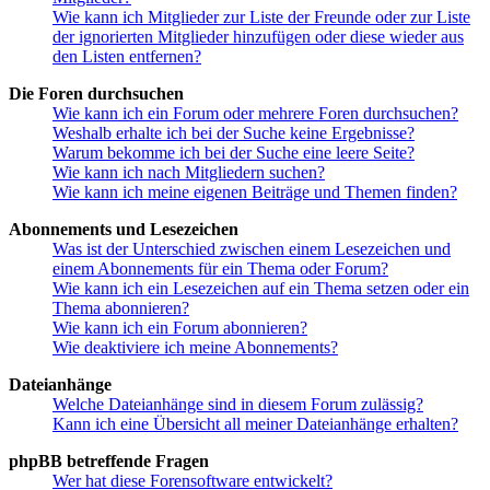
Wie kann ich Mitglieder zur Liste der Freunde oder zur Liste
der ignorierten Mitglieder hinzufügen oder diese wieder aus
den Listen entfernen?
Die Foren durchsuchen
Wie kann ich ein Forum oder mehrere Foren durchsuchen?
Weshalb erhalte ich bei der Suche keine Ergebnisse?
Warum bekomme ich bei der Suche eine leere Seite?
Wie kann ich nach Mitgliedern suchen?
Wie kann ich meine eigenen Beiträge und Themen finden?
Abonnements und Lesezeichen
Was ist der Unterschied zwischen einem Lesezeichen und
einem Abonnements für ein Thema oder Forum?
Wie kann ich ein Lesezeichen auf ein Thema setzen oder ein
Thema abonnieren?
Wie kann ich ein Forum abonnieren?
Wie deaktiviere ich meine Abonnements?
Dateianhänge
Welche Dateianhänge sind in diesem Forum zulässig?
Kann ich eine Übersicht all meiner Dateianhänge erhalten?
phpBB betreffende Fragen
Wer hat diese Forensoftware entwickelt?