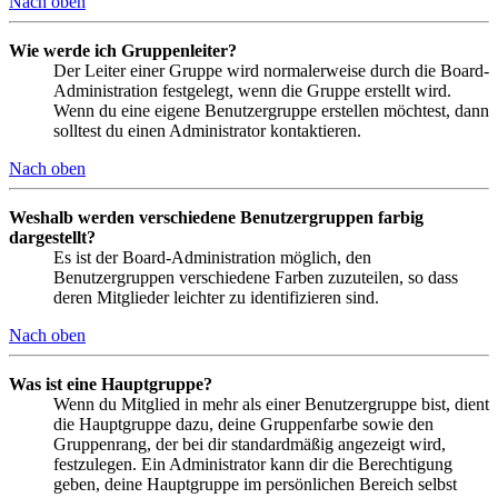
Nach oben
Wie werde ich Gruppenleiter?
Der Leiter einer Gruppe wird normalerweise durch die Board-
Administration festgelegt, wenn die Gruppe erstellt wird.
Wenn du eine eigene Benutzergruppe erstellen möchtest, dann
solltest du einen Administrator kontaktieren.
Nach oben
Weshalb werden verschiedene Benutzergruppen farbig
dargestellt?
Es ist der Board-Administration möglich, den
Benutzergruppen verschiedene Farben zuzuteilen, so dass
deren Mitglieder leichter zu identifizieren sind.
Nach oben
Was ist eine Hauptgruppe?
Wenn du Mitglied in mehr als einer Benutzergruppe bist, dient
die Hauptgruppe dazu, deine Gruppenfarbe sowie den
Gruppenrang, der bei dir standardmäßig angezeigt wird,
festzulegen. Ein Administrator kann dir die Berechtigung
geben, deine Hauptgruppe im persönlichen Bereich selbst