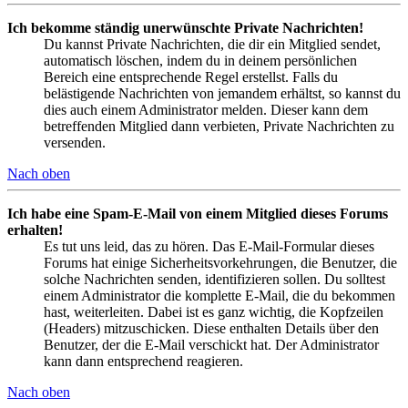
Ich bekomme ständig unerwünschte Private Nachrichten!
Du kannst Private Nachrichten, die dir ein Mitglied sendet,
automatisch löschen, indem du in deinem persönlichen
Bereich eine entsprechende Regel erstellst. Falls du
belästigende Nachrichten von jemandem erhältst, so kannst du
dies auch einem Administrator melden. Dieser kann dem
betreffenden Mitglied dann verbieten, Private Nachrichten zu
versenden.
Nach oben
Ich habe eine Spam-E-Mail von einem Mitglied dieses Forums
erhalten!
Es tut uns leid, das zu hören. Das E-Mail-Formular dieses
Forums hat einige Sicherheitsvorkehrungen, die Benutzer, die
solche Nachrichten senden, identifizieren sollen. Du solltest
einem Administrator die komplette E-Mail, die du bekommen
hast, weiterleiten. Dabei ist es ganz wichtig, die Kopfzeilen
(Headers) mitzuschicken. Diese enthalten Details über den
Benutzer, der die E-Mail verschickt hat. Der Administrator
kann dann entsprechend reagieren.
Nach oben