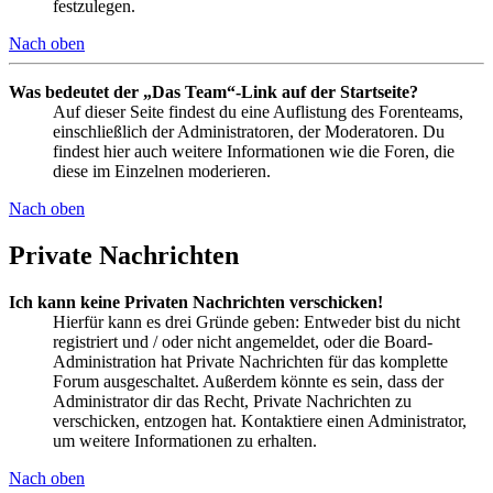
festzulegen.
Nach oben
Was bedeutet der „Das Team“-Link auf der Startseite?
Auf dieser Seite findest du eine Auflistung des Forenteams,
einschließlich der Administratoren, der Moderatoren. Du
findest hier auch weitere Informationen wie die Foren, die
diese im Einzelnen moderieren.
Nach oben
Private Nachrichten
Ich kann keine Privaten Nachrichten verschicken!
Hierfür kann es drei Gründe geben: Entweder bist du nicht
registriert und / oder nicht angemeldet, oder die Board-
Administration hat Private Nachrichten für das komplette
Forum ausgeschaltet. Außerdem könnte es sein, dass der
Administrator dir das Recht, Private Nachrichten zu
verschicken, entzogen hat. Kontaktiere einen Administrator,
um weitere Informationen zu erhalten.
Nach oben