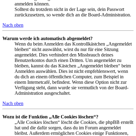
anmelden können.
Solltest du trotzdem nicht in der Lage sein, dein Passwort
zurückzusetzen, so wende dich an die Board-Administration.
Nach oben
Warum werde ich automatisch abgemeldet?
Wenn du beim Anmelden das Kontrollkästchen „Angemeldet
bleiben“ nicht auswählst, wirst du nur für eine Sitzung
angemeldet. Dies verhindert den Missbrauch deines
Benutzerkontos durch einen Dritten. Um angemeldet zu
bleiben, kannst du das Kästchen „Angemeldet bleiben“ beim
Anmelden auswählen. Dies ist nicht empfehlenswert, wenn
du dich an einem öffentlichen Computer, zum Beispiel in
einem Internetcafé, befindest. Wenn diese Option nicht zur
Verfügung steht, dann wurde sie vermutlich von der Board-
Administration ausgeschaltet.
Nach oben
Wozu ist die Funktion „Alle Cookies löschen“?
„Alle Cookies löschen“ löscht die Cookies, die phpBB erstellt
hat und die dafür sorgen, dass du im Forum angemeldet
bleibst. Außerdem ermöglichen Cookies einige Funktionen,