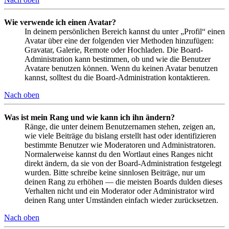
Wie verwende ich einen Avatar?
In deinem persönlichen Bereich kannst du unter „Profil“ einen
Avatar über eine der folgenden vier Methoden hinzufügen:
Gravatar, Galerie, Remote oder Hochladen. Die Board-
Administration kann bestimmen, ob und wie die Benutzer
Avatare benutzen können. Wenn du keinen Avatar benutzen
kannst, solltest du die Board-Administration kontaktieren.
Nach oben
Was ist mein Rang und wie kann ich ihn ändern?
Ränge, die unter deinem Benutzernamen stehen, zeigen an,
wie viele Beiträge du bislang erstellt hast oder identifizieren
bestimmte Benutzer wie Moderatoren und Administratoren.
Normalerweise kannst du den Wortlaut eines Ranges nicht
direkt ändern, da sie von der Board-Administration festgelegt
wurden. Bitte schreibe keine sinnlosen Beiträge, nur um
deinen Rang zu erhöhen — die meisten Boards dulden dieses
Verhalten nicht und ein Moderator oder Administrator wird
deinen Rang unter Umständen einfach wieder zurücksetzen.
Nach oben