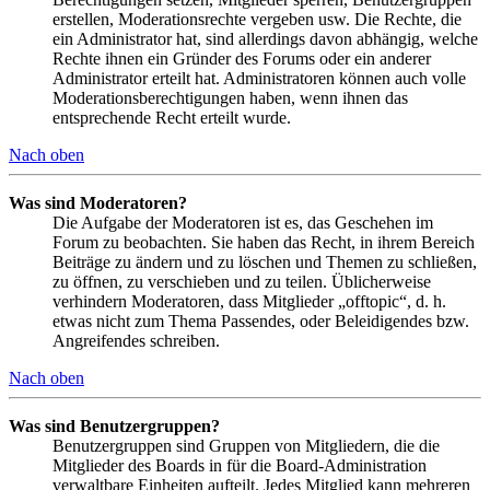
erstellen, Moderationsrechte vergeben usw. Die Rechte, die
ein Administrator hat, sind allerdings davon abhängig, welche
Rechte ihnen ein Gründer des Forums oder ein anderer
Administrator erteilt hat. Administratoren können auch volle
Moderationsberechtigungen haben, wenn ihnen das
entsprechende Recht erteilt wurde.
Nach oben
Was sind Moderatoren?
Die Aufgabe der Moderatoren ist es, das Geschehen im
Forum zu beobachten. Sie haben das Recht, in ihrem Bereich
Beiträge zu ändern und zu löschen und Themen zu schließen,
zu öffnen, zu verschieben und zu teilen. Üblicherweise
verhindern Moderatoren, dass Mitglieder „offtopic“, d. h.
etwas nicht zum Thema Passendes, oder Beleidigendes bzw.
Angreifendes schreiben.
Nach oben
Was sind Benutzergruppen?
Benutzergruppen sind Gruppen von Mitgliedern, die die
Mitglieder des Boards in für die Board-Administration
verwaltbare Einheiten aufteilt. Jedes Mitglied kann mehreren