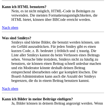
Kann ich HTML benutzen?
Nein, es ist nicht möglich, HTML-Code in Beiträgen zu
verwenden. Die meisten Formatierungsmöglichkeiten, die
HTML bietet, können über BBCode erreicht werden.
Nach oben
Was sind Smileys?
Smileys sind kleine Bilder, die benutzt werden können, um
ein Gefühl auszudrücken. Für jeden Smiley gibt es einen
kurzen Code, z. B. bedeutet :) fröhlich und :( traurig. Die
Liste aller Smileys kannst du beim Verfassen eines Beitrags
sehen. Versuche bitte trotzdem, Smileys nicht zu häufig zu
benutzen, sie können einen Beitrag schnell unlesbar machen
und ein Moderator könnte deshalb deinen Beitrag
entsprechend überarbeiten oder gar komplett löschen. Die
Board-Administration kann auch die Anzahl der Smileys
begrenzen, die du in einem Beitrag benutzen kannst.
Nach oben
Kann ich Bilder in meine Beiträge einfügen?
Ja, Bilder können in deinem Beitrag angezeigt werden. Wenn