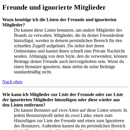
Freunde und ignorierte Mitglieder
Wozu benötige ich die Listen der Freunde und ignorierten
Mitglieder?
Du kannst diese Listen benutzen, um andere Mitglieder des
Boards zu verwalten. Mitglieder, die du deiner Freundesliste
hinzufügst, werden in deinem persönlichen Bereich für den
schnellen Zugriff aufgelistet. Du siehst dort deren
Onlinestatus und kannst ihnen schnell eine Private Nachricht
senden. Abhängig von dem Style, den du verwendest, können
Beiträge deiner Freunde auch hervorgehoben sein. Wenn du
einen Benutzer ignorierst, dann siehst du seine Beiträge
standardmäßig nicht.
Nach oben
Wie kann ich Mitglieder zur Liste der Freunde oder zur Liste
der ignorierten Mitglieder hinzufügen oder diese wieder aus
den Listen entfernen?
Du kannst Benutzer auf zwei Arten auf diese Listen setzen: In
jedem Benutzerprofil siehst du zwei Links: einen zum
Hinzufügen zur Liste der Freunde und einen zum Ignorieren
des Benutzers. Außerdem kannst du im persönlichen Bereich