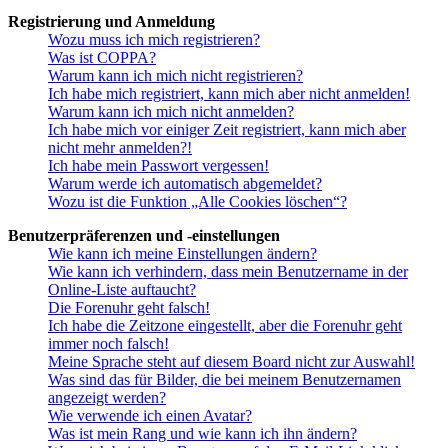
Registrierung und Anmeldung
Wozu muss ich mich registrieren?
Was ist COPPA?
Warum kann ich mich nicht registrieren?
Ich habe mich registriert, kann mich aber nicht anmelden!
Warum kann ich mich nicht anmelden?
Ich habe mich vor einiger Zeit registriert, kann mich aber
nicht mehr anmelden?!
Ich habe mein Passwort vergessen!
Warum werde ich automatisch abgemeldet?
Wozu ist die Funktion „Alle Cookies löschen“?
Benutzerpräferenzen und -einstellungen
Wie kann ich meine Einstellungen ändern?
Wie kann ich verhindern, dass mein Benutzername in der
Online-Liste auftaucht?
Die Forenuhr geht falsch!
Ich habe die Zeitzone eingestellt, aber die Forenuhr geht
immer noch falsch!
Meine Sprache steht auf diesem Board nicht zur Auswahl!
Was sind das für Bilder, die bei meinem Benutzernamen
angezeigt werden?
Wie verwende ich einen Avatar?
Was ist mein Rang und wie kann ich ihn ändern?