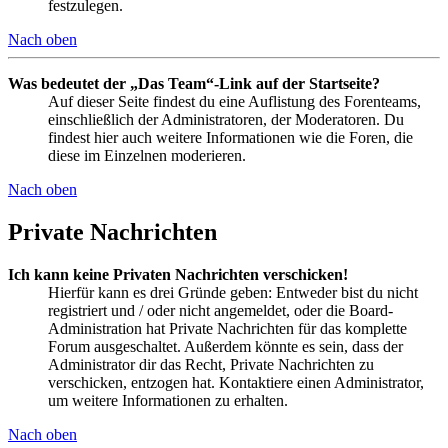
festzulegen.
Nach oben
Was bedeutet der „Das Team“-Link auf der Startseite?
Auf dieser Seite findest du eine Auflistung des Forenteams,
einschließlich der Administratoren, der Moderatoren. Du
findest hier auch weitere Informationen wie die Foren, die
diese im Einzelnen moderieren.
Nach oben
Private Nachrichten
Ich kann keine Privaten Nachrichten verschicken!
Hierfür kann es drei Gründe geben: Entweder bist du nicht
registriert und / oder nicht angemeldet, oder die Board-
Administration hat Private Nachrichten für das komplette
Forum ausgeschaltet. Außerdem könnte es sein, dass der
Administrator dir das Recht, Private Nachrichten zu
verschicken, entzogen hat. Kontaktiere einen Administrator,
um weitere Informationen zu erhalten.
Nach oben