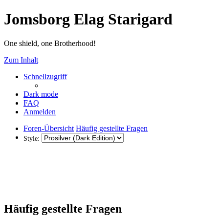
Jomsborg Elag Starigard
One shield, one Brotherhood!
Zum Inhalt
Schnellzugriff
Dark mode
FAQ
Anmelden
Foren-Übersicht
Häufig gestellte Fragen
Style:
Häufig gestellte Fragen