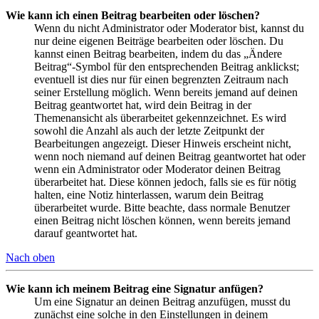
Wie kann ich einen Beitrag bearbeiten oder löschen?
Wenn du nicht Administrator oder Moderator bist, kannst du
nur deine eigenen Beiträge bearbeiten oder löschen. Du
kannst einen Beitrag bearbeiten, indem du das „Ändere
Beitrag“-Symbol für den entsprechenden Beitrag anklickst;
eventuell ist dies nur für einen begrenzten Zeitraum nach
seiner Erstellung möglich. Wenn bereits jemand auf deinen
Beitrag geantwortet hat, wird dein Beitrag in der
Themenansicht als überarbeitet gekennzeichnet. Es wird
sowohl die Anzahl als auch der letzte Zeitpunkt der
Bearbeitungen angezeigt. Dieser Hinweis erscheint nicht,
wenn noch niemand auf deinen Beitrag geantwortet hat oder
wenn ein Administrator oder Moderator deinen Beitrag
überarbeitet hat. Diese können jedoch, falls sie es für nötig
halten, eine Notiz hinterlassen, warum dein Beitrag
überarbeitet wurde. Bitte beachte, dass normale Benutzer
einen Beitrag nicht löschen können, wenn bereits jemand
darauf geantwortet hat.
Nach oben
Wie kann ich meinem Beitrag eine Signatur anfügen?
Um eine Signatur an deinen Beitrag anzufügen, musst du
zunächst eine solche in den Einstellungen in deinem