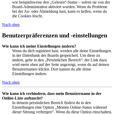
wie beispielsweise den „Gelesen“-Status – sofern sie von der
Board-Administration aktiviert wurden. Wenn du Probleme
bei der An- oder Abmeldung hast, kann es helfen, wenn du
die Cookies löscht.
Nach oben
Benutzerpräferenzen und -einstellungen
Wie kann ich meine Einstellungen ändern?
Wenn du dich registriert hast, werden alle deine Einstellungen
in der Datenbank des Boards gespeichert. Um diese zu
ändern, gehe in den „Persönlichen Bereich“; der Link dazu
wird meist oben auf der Seite angezeigt, wenn du auf deinen
Benutzernamen klickst. Dort kannst du alle deine
Einstellungen ändern.
Nach oben
Wie kann ich verhindern, dass mein Benutzername in der
Online-Liste auftaucht?
In deinem persönlichen Bereich findest du in den
Einstellungen eine Option „Meinen Online-Status während
dieser Sitzung verbergen“. Wenn du diese Option einschaltest,