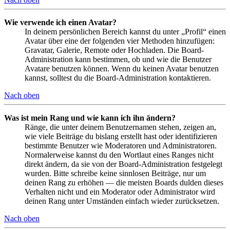
Wie verwende ich einen Avatar?
In deinem persönlichen Bereich kannst du unter „Profil“ einen
Avatar über eine der folgenden vier Methoden hinzufügen:
Gravatar, Galerie, Remote oder Hochladen. Die Board-
Administration kann bestimmen, ob und wie die Benutzer
Avatare benutzen können. Wenn du keinen Avatar benutzen
kannst, solltest du die Board-Administration kontaktieren.
Nach oben
Was ist mein Rang und wie kann ich ihn ändern?
Ränge, die unter deinem Benutzernamen stehen, zeigen an,
wie viele Beiträge du bislang erstellt hast oder identifizieren
bestimmte Benutzer wie Moderatoren und Administratoren.
Normalerweise kannst du den Wortlaut eines Ranges nicht
direkt ändern, da sie von der Board-Administration festgelegt
wurden. Bitte schreibe keine sinnlosen Beiträge, nur um
deinen Rang zu erhöhen — die meisten Boards dulden dieses
Verhalten nicht und ein Moderator oder Administrator wird
deinen Rang unter Umständen einfach wieder zurücksetzen.
Nach oben