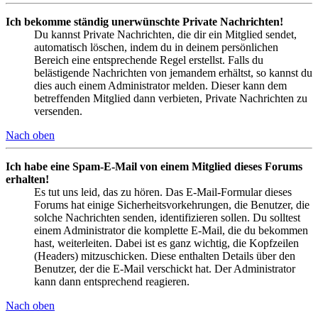
Ich bekomme ständig unerwünschte Private Nachrichten!
Du kannst Private Nachrichten, die dir ein Mitglied sendet,
automatisch löschen, indem du in deinem persönlichen
Bereich eine entsprechende Regel erstellst. Falls du
belästigende Nachrichten von jemandem erhältst, so kannst du
dies auch einem Administrator melden. Dieser kann dem
betreffenden Mitglied dann verbieten, Private Nachrichten zu
versenden.
Nach oben
Ich habe eine Spam-E-Mail von einem Mitglied dieses Forums
erhalten!
Es tut uns leid, das zu hören. Das E-Mail-Formular dieses
Forums hat einige Sicherheitsvorkehrungen, die Benutzer, die
solche Nachrichten senden, identifizieren sollen. Du solltest
einem Administrator die komplette E-Mail, die du bekommen
hast, weiterleiten. Dabei ist es ganz wichtig, die Kopfzeilen
(Headers) mitzuschicken. Diese enthalten Details über den
Benutzer, der die E-Mail verschickt hat. Der Administrator
kann dann entsprechend reagieren.
Nach oben