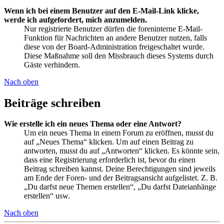
Wenn ich bei einem Benutzer auf den E-Mail-Link klicke,
werde ich aufgefordert, mich anzumelden.
Nur registrierte Benutzer dürfen die foreninterne E-Mail-
Funktion für Nachrichten an andere Benutzer nutzen, falls
diese von der Board-Administration freigeschaltet wurde.
Diese Maßnahme soll den Missbrauch dieses Systems durch
Gäste verhindern.
Nach oben
Beiträge schreiben
Wie erstelle ich ein neues Thema oder eine Antwort?
Um ein neues Thema in einem Forum zu eröffnen, musst du
auf „Neues Thema“ klicken. Um auf einen Beitrag zu
antworten, musst du auf „Antworten“ klicken. Es könnte sein,
dass eine Registrierung erforderlich ist, bevor du einen
Beitrag schreiben kannst. Deine Berechtigungen sind jeweils
am Ende der Foren- und der Beitragsansicht aufgelistet. Z. B.
„Du darfst neue Themen erstellen“, „Du darfst Dateianhänge
erstellen“ usw.
Nach oben