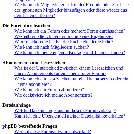
Wie kann ich Mitglieder zur Liste der Freunde oder zur Liste
der ignorierten Mitglieder hinzufügen oder diese wieder aus
den Listen entfernen?
Die Foren durchsuchen
Wie kann ich ein Forum oder mehrere Foren durchsuchen?
Weshalb erhalte ich bei der Suche keine Ergebnisse?
Warum bekomme ich bei der Suche eine leere Seite?
Wie kann ich nach Mitgliedern suchen?
Wie kann ich meine eigenen Beiträge und Themen finden?
Abonnements und Lesezeichen
Was ist der Unterschied zwischen einem Lesezeichen und
einem Abonnements für ein Thema oder Forum?
Wie kann ich ein Lesezeichen auf ein Thema setzen oder ein
Thema abonnieren?
Wie kann ich ein Forum abonnieren?
Wie deaktiviere ich meine Abonnements?
Dateianhänge
Welche Dateianhänge sind in diesem Forum zulässig?
Kann ich eine Übersicht all meiner Dateianhänge erhalten?
phpBB betreffende Fragen
Wer hat diese Forensoftware entwickelt?