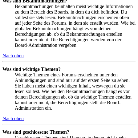
Was sind Bekanntmachungen?
Bekanntmachungen beinhalten meist wichtige Informationen
zu dem Bereich des Boards, in dem du dich befindest. Du
solltest sie stets lesen. Bekanntmachungen erscheinen oben
auf jeder Seite des Forums, in dem sie erstellt wurden. Wie bei
globalen Bekanntmachungen hängt es von deinen
Berechtigungen ab, ob du Bekanntmachungen erstellen
kannst oder nicht. Die Berechtigungen werden von der
Board-Administration vergeben.
Nach oben
Was sind wichtige Themen?
Wichtige Themen eines Forums erscheinen unter den
Ankündigungen und sind nur auf der ersten Seite zu sehen.
Sie haben meist einen wichtigen Inhalt, weswegen du sie
lesen solltest. Wie bei den Bekanntmachungen hängt es von
deinen Berechtigungen ab, ob du wichtige Themen erstellen
kannst oder nicht; die Berechtigungen stellt die Board-
Administration ein.
Nach oben
Was sind geschlossene Themen?
Geschlossene Themen sind Themen, in denen nicht mehr