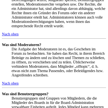
erstellen, Moderationsrechte vergeben usw. Die Rechte, die
ein Administrator hat, sind allerdings davon abhängig, welche
Rechte ihnen ein Gründer des Forums oder ein anderer
Administrator erteilt hat. Administratoren können auch volle
Moderationsberechtigungen haben, wenn ihnen das
entsprechende Recht erteilt wurde.
Nach oben
Was sind Moderatoren?
Die Aufgabe der Moderatoren ist es, das Geschehen im
Forum zu beobachten. Sie haben das Recht, in ihrem Bereich
Beiträge zu ändern und zu löschen und Themen zu schließen,
zu öffnen, zu verschieben und zu teilen. Üblicherweise
verhindern Moderatoren, dass Mitglieder „offtopic“, d. h.
etwas nicht zum Thema Passendes, oder Beleidigendes bzw.
Angreifendes schreiben.
Nach oben
Was sind Benutzergruppen?
Benutzergruppen sind Gruppen von Mitgliedern, die die
Mitglieder des Boards in für die Board-Administration
verwaltbare Einheiten aufteilt. Jedes Mitglied kann mehreren