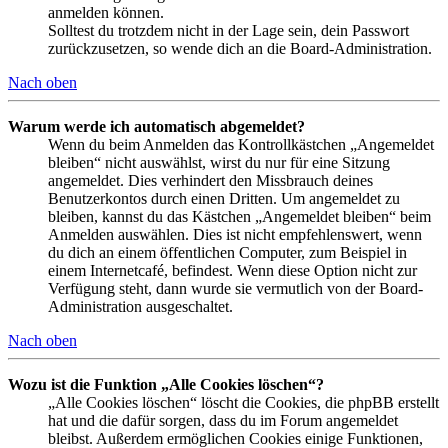
anmelden können.
Solltest du trotzdem nicht in der Lage sein, dein Passwort
zurückzusetzen, so wende dich an die Board-Administration.
Nach oben
Warum werde ich automatisch abgemeldet?
Wenn du beim Anmelden das Kontrollkästchen „Angemeldet
bleiben“ nicht auswählst, wirst du nur für eine Sitzung
angemeldet. Dies verhindert den Missbrauch deines
Benutzerkontos durch einen Dritten. Um angemeldet zu
bleiben, kannst du das Kästchen „Angemeldet bleiben“ beim
Anmelden auswählen. Dies ist nicht empfehlenswert, wenn
du dich an einem öffentlichen Computer, zum Beispiel in
einem Internetcafé, befindest. Wenn diese Option nicht zur
Verfügung steht, dann wurde sie vermutlich von der Board-
Administration ausgeschaltet.
Nach oben
Wozu ist die Funktion „Alle Cookies löschen“?
„Alle Cookies löschen“ löscht die Cookies, die phpBB erstellt
hat und die dafür sorgen, dass du im Forum angemeldet
bleibst. Außerdem ermöglichen Cookies einige Funktionen,