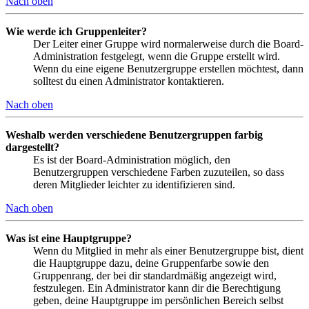
Nach oben
Wie werde ich Gruppenleiter?
Der Leiter einer Gruppe wird normalerweise durch die Board-
Administration festgelegt, wenn die Gruppe erstellt wird.
Wenn du eine eigene Benutzergruppe erstellen möchtest, dann
solltest du einen Administrator kontaktieren.
Nach oben
Weshalb werden verschiedene Benutzergruppen farbig
dargestellt?
Es ist der Board-Administration möglich, den
Benutzergruppen verschiedene Farben zuzuteilen, so dass
deren Mitglieder leichter zu identifizieren sind.
Nach oben
Was ist eine Hauptgruppe?
Wenn du Mitglied in mehr als einer Benutzergruppe bist, dient
die Hauptgruppe dazu, deine Gruppenfarbe sowie den
Gruppenrang, der bei dir standardmäßig angezeigt wird,
festzulegen. Ein Administrator kann dir die Berechtigung
geben, deine Hauptgruppe im persönlichen Bereich selbst