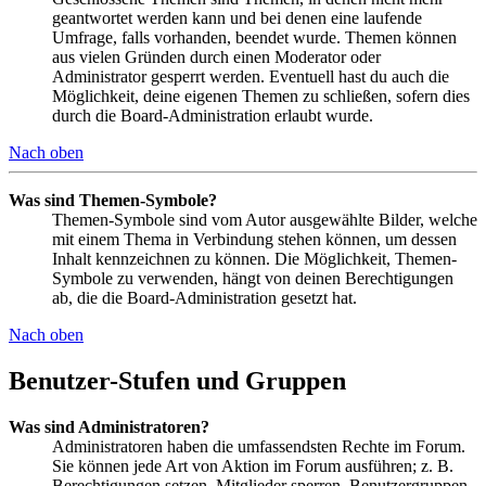
geantwortet werden kann und bei denen eine laufende
Umfrage, falls vorhanden, beendet wurde. Themen können
aus vielen Gründen durch einen Moderator oder
Administrator gesperrt werden. Eventuell hast du auch die
Möglichkeit, deine eigenen Themen zu schließen, sofern dies
durch die Board-Administration erlaubt wurde.
Nach oben
Was sind Themen-Symbole?
Themen-Symbole sind vom Autor ausgewählte Bilder, welche
mit einem Thema in Verbindung stehen können, um dessen
Inhalt kennzeichnen zu können. Die Möglichkeit, Themen-
Symbole zu verwenden, hängt von deinen Berechtigungen
ab, die die Board-Administration gesetzt hat.
Nach oben
Benutzer-Stufen und Gruppen
Was sind Administratoren?
Administratoren haben die umfassendsten Rechte im Forum.
Sie können jede Art von Aktion im Forum ausführen; z. B.
Berechtigungen setzen, Mitglieder sperren, Benutzergruppen