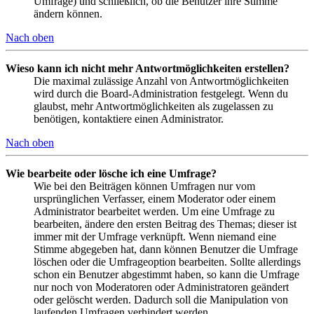
Umfrage) und schließlich, ob die Benutzer ihre Stimme
ändern können.
Nach oben
Wieso kann ich nicht mehr Antwortmöglichkeiten erstellen?
Die maximal zulässige Anzahl von Antwortmöglichkeiten
wird durch die Board-Administration festgelegt. Wenn du
glaubst, mehr Antwortmöglichkeiten als zugelassen zu
benötigen, kontaktiere einen Administrator.
Nach oben
Wie bearbeite oder lösche ich eine Umfrage?
Wie bei den Beiträgen können Umfragen nur vom
ursprünglichen Verfasser, einem Moderator oder einem
Administrator bearbeitet werden. Um eine Umfrage zu
bearbeiten, ändere den ersten Beitrag des Themas; dieser ist
immer mit der Umfrage verknüpft. Wenn niemand eine
Stimme abgegeben hat, dann können Benutzer die Umfrage
löschen oder die Umfrageoption bearbeiten. Sollte allerdings
schon ein Benutzer abgestimmt haben, so kann die Umfrage
nur noch von Moderatoren oder Administratoren geändert
oder gelöscht werden. Dadurch soll die Manipulation von
laufenden Umfragen verhindert werden.