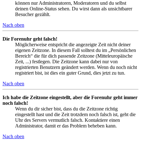
können nur Administratoren, Moderatoren und du selbst
deinen Online-Status sehen. Du wirst dann als unsichtbarer
Besucher gezählt.
Nach oben
Die Forenuhr geht falsch!
Möglicherweise entspricht die angezeigte Zeit nicht deiner
eigenen Zeitzone. In diesem Fall solltest du im „Persönlichen
Bereich“ die für dich passende Zeitzone (Mitteleuropäische
Zeit, ...) festlegen. Die Zeitzone kann dabei nur von
registrierten Benutzern geändert werden. Wenn du noch nicht
registriert bist, ist dies ein guter Grund, dies jetzt zu tun.
Nach oben
Ich habe die Zeitzone eingestellt, aber die Forenuhr geht immer
noch falsch!
Wenn du dir sicher bist, dass du die Zeitzone richtig
eingestellt hast und die Zeit trotzdem noch falsch ist, geht die
Uhr des Servers vermutlich falsch. Kontaktiere einen
Administrator, damit er das Problem beheben kann.
Nach oben