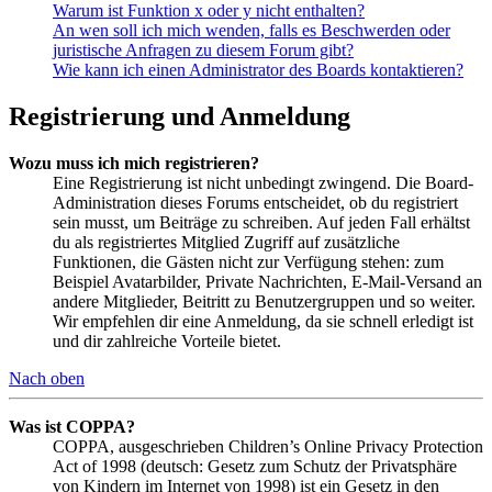
Warum ist Funktion x oder y nicht enthalten?
An wen soll ich mich wenden, falls es Beschwerden oder
juristische Anfragen zu diesem Forum gibt?
Wie kann ich einen Administrator des Boards kontaktieren?
Registrierung und Anmeldung
Wozu muss ich mich registrieren?
Eine Registrierung ist nicht unbedingt zwingend. Die Board-
Administration dieses Forums entscheidet, ob du registriert
sein musst, um Beiträge zu schreiben. Auf jeden Fall erhältst
du als registriertes Mitglied Zugriff auf zusätzliche
Funktionen, die Gästen nicht zur Verfügung stehen: zum
Beispiel Avatarbilder, Private Nachrichten, E-Mail-Versand an
andere Mitglieder, Beitritt zu Benutzergruppen und so weiter.
Wir empfehlen dir eine Anmeldung, da sie schnell erledigt ist
und dir zahlreiche Vorteile bietet.
Nach oben
Was ist COPPA?
COPPA, ausgeschrieben Children’s Online Privacy Protection
Act of 1998 (deutsch: Gesetz zum Schutz der Privatsphäre
von Kindern im Internet von 1998) ist ein Gesetz in den