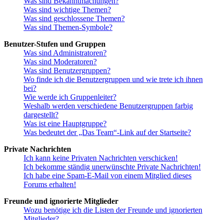
Was sind Bekanntmachungen?
Was sind wichtige Themen?
Was sind geschlossene Themen?
Was sind Themen-Symbole?
Benutzer-Stufen und Gruppen
Was sind Administratoren?
Was sind Moderatoren?
Was sind Benutzergruppen?
Wo finde ich die Benutzergruppen und wie trete ich ihnen
bei?
Wie werde ich Gruppenleiter?
Weshalb werden verschiedene Benutzergruppen farbig
dargestellt?
Was ist eine Hauptgruppe?
Was bedeutet der „Das Team“-Link auf der Startseite?
Private Nachrichten
Ich kann keine Privaten Nachrichten verschicken!
Ich bekomme ständig unerwünschte Private Nachrichten!
Ich habe eine Spam-E-Mail von einem Mitglied dieses
Forums erhalten!
Freunde und ignorierte Mitglieder
Wozu benötige ich die Listen der Freunde und ignorierten
Mitglieder?