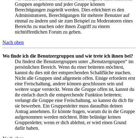
Gruppen angehören und jeder Gruppe können
Berechtigungen zugeteilt werden. Dies erleichtert es den
Administratoren, Berechtigungen für mehrere Benutzer auf
einmal zu ändern und sie zum Beispiel zu Moderatoren eines
Bereichs zu machen oder ihnen Zugriff zu einem
nichtöffentlichen Forum zu geben.
Nach oben
Wo finde ich die Benutzergruppen und wie trete ich ihnen bei?
Du findest die Benutzergruppen unter „Benutzergruppen“ im
persönlichen Bereich. Wenn du einer beitreten möchtest,
kannst du dies mit der entsprechenden Schaltfläche machen.
Nicht alle Gruppen sind allgemein offen. Einige erfordern erst
eine Freischaltung, andere können geschlossen sein und
weitere sogar versteckt. Wenn die Gruppe offen ist, kannst du
ihr einfach durch die entsprechende Funktion beitreten;
verlangt die Gruppe eine Freischaltung, so kannst du dich für
sie bewerben. Ein Gruppenleiter muss daraufhin deinen
Antrag annehmen. Er könnte fragen, warum du in die Gruppe
aufgenommen werden möchtest. Bitte belästige keinen
Gruppenleiter, wenn er dich ablehnt, er wird einen Grund
dafür haben.