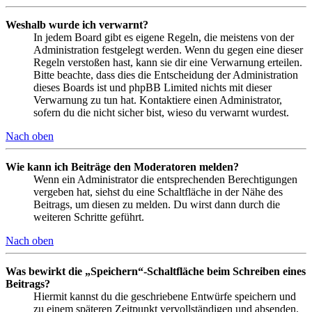
Weshalb wurde ich verwarnt?
In jedem Board gibt es eigene Regeln, die meistens von der
Administration festgelegt werden. Wenn du gegen eine dieser
Regeln verstoßen hast, kann sie dir eine Verwarnung erteilen.
Bitte beachte, dass dies die Entscheidung der Administration
dieses Boards ist und phpBB Limited nichts mit dieser
Verwarnung zu tun hat. Kontaktiere einen Administrator,
sofern du die nicht sicher bist, wieso du verwarnt wurdest.
Nach oben
Wie kann ich Beiträge den Moderatoren melden?
Wenn ein Administrator die entsprechenden Berechtigungen
vergeben hat, siehst du eine Schaltfläche in der Nähe des
Beitrags, um diesen zu melden. Du wirst dann durch die
weiteren Schritte geführt.
Nach oben
Was bewirkt die „Speichern“-Schaltfläche beim Schreiben eines
Beitrags?
Hiermit kannst du die geschriebene Entwürfe speichern und
zu einem späteren Zeitpunkt vervollständigen und absenden.