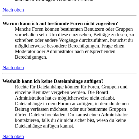
Nach oben
Warum kann ich auf bestimmte Foren nicht zugreifen?
Manche Foren können bestimmten Benutzern oder Gruppen
vorbehalten sein. Um diese einzusehen, Beiträge zu lesen, zu
schreiben oder andere Vorgänge durchzuführen, brauchst du
möglicherweise besondere Berechtigungen. Frage einen
Moderator oder Administrator nach entsprechenden
Berechtigungen.
Nach oben
Weshalb kann ich keine Dateianhänge anfügen?
Rechte für Dateianhänge können für Foren, Gruppen und
einzelne Benutzer vergeben werden. Die Board-
Administration hat es möglicherweise nicht erlaubt,
Dateianhänge in dem Forum anzufügen, in dem du deinen
Beitrag verfassen möchtest, oder nur bestimmte Gruppen
dürfen Dateien hochladen. Du kannst einen Administrator
kontaktieren, falls du dir nicht sicher bist, wieso du keine
Dateianhänge anfügen kannst.
Nach oben