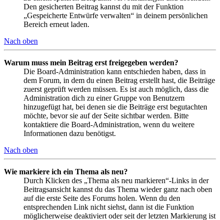
Den gesicherten Beitrag kannst du mit der Funktion
„Gespeicherte Entwürfe verwalten“ in deinem persönlichen
Bereich erneut laden.
Nach oben
Warum muss mein Beitrag erst freigegeben werden?
Die Board-Administration kann entschieden haben, dass in
dem Forum, in dem du einen Beitrag erstellt hast, die Beiträge
zuerst geprüft werden müssen. Es ist auch möglich, dass die
Administration dich zu einer Gruppe von Benutzern
hinzugefügt hat, bei denen sie die Beiträge erst begutachten
möchte, bevor sie auf der Seite sichtbar werden. Bitte
kontaktiere die Board-Administration, wenn du weitere
Informationen dazu benötigst.
Nach oben
Wie markiere ich ein Thema als neu?
Durch Klicken des „Thema als neu markieren“-Links in der
Beitragsansicht kannst du das Thema wieder ganz nach oben
auf die erste Seite des Forums holen. Wenn du den
entsprechenden Link nicht siehst, dann ist die Funktion
möglicherweise deaktiviert oder seit der letzten Markierung ist